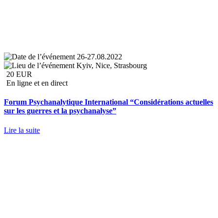
26-27.08.2022
Kyiv, Nice, Strasbourg
20 EUR
En ligne et en direct
Forum Psychanalytique International “Considérations actuelles
sur les guerres et la psychanalyse”
Lire la suite