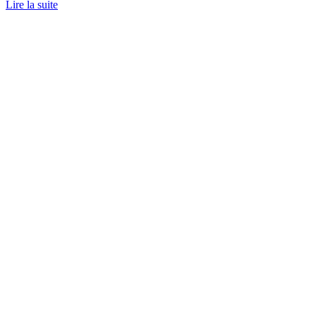
Lire la suite