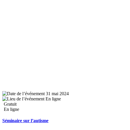
31 mai 2024
En ligne
Gratuit
En ligne
Séminaire sur l’autisme