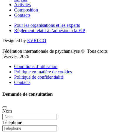
Activités
Composition
Contacts
Pour les organisations et les experts
Règlement relatif à l’adhésion à la FIP
Designed by
EVRI.CO
Fédération internationale de psychanalyse © Tous droits
réservés. 2026
Conditions d’utilisation
Politique en matière de cookies
Politique de confidentialité
Contacts
Demande de consultation
Nom
Téléphone