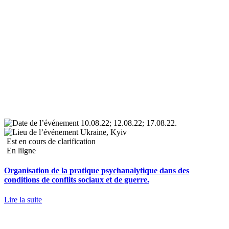
10.08.22; 12.08.22; 17.08.22.
Ukraine, Kyiv
Est en cours de clarification
En lilgne
Organisation de la pratique psychanalytique dans des
conditions de conflits sociaux et de guerre.
Lire la suite