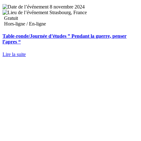
8 novembre 2024
Strasbourg, France
Gratuit
Hors-ligne / En-ligne
Table-ronde/Journée d’études ” Pendant la guerre, penser
l’apres “
Lire la suite