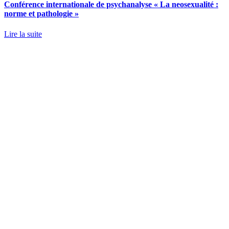
Conférence internationale de psychanalyse « La neosexualité :
norme et pathologie »
Lire la suite