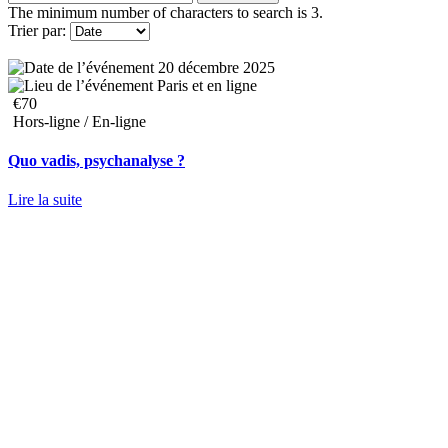
The minimum number of characters to search is 3.
Trier par:
20 décembre 2025
Paris et en ligne
€70
Hors-ligne / En-ligne
Quo vadis, psychanalyse ?
Lire la suite