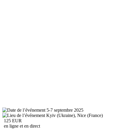
5-7 septembre 2025
Kyiv (Ukraine), Nice (France)
125 EUR
en ligne et en direct