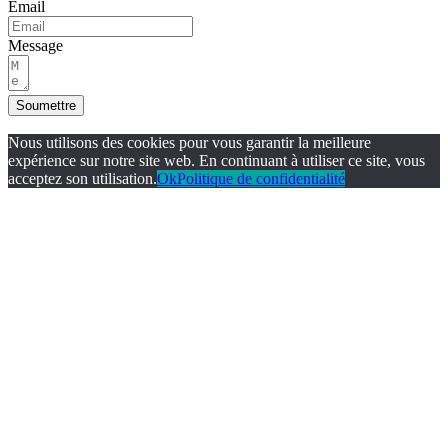
Email
Message
Soumettre
Nous utilisons des cookies pour vous garantir la meilleure
expérience sur notre site web. En continuant à utiliser ce site, vous
acceptez son utilisation.
Ok
Politique de confidentialité