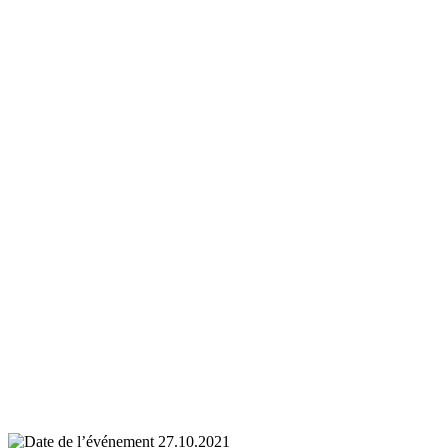
27.10.2021