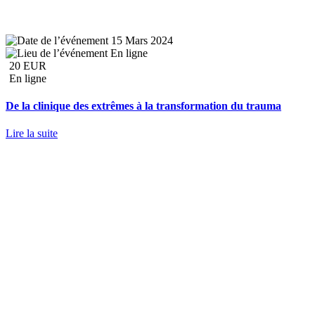
15 Mars 2024
En ligne
20 EUR
En ligne
De la clinique des extrêmes à la transformation du trauma
Lire la suite