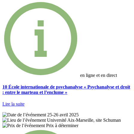
en ligne et en direct
10 École internationale de psychanalyse « Psychanalyse et droit
: entre le marteau et l’enclume »
Lire la suite
25-26 avril 2025
Université Aix-Marseille, site Schuman
Prix à déterminer