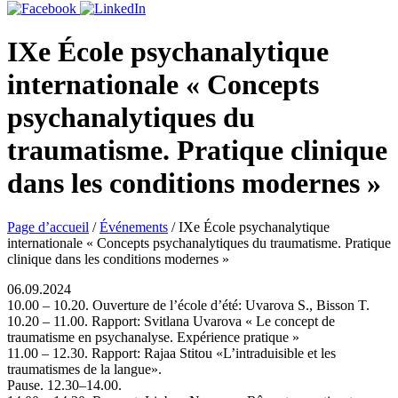
IXe École psychanalytique
internationale « Concepts
psychanalytiques du
traumatisme. Pratique clinique
dans les conditions modernes »
Page d’accueil
/
Événements
/
IXe École psychanalytique
internationale « Concepts psychanalytiques du traumatisme. Pratique
clinique dans les conditions modernes »
06.09.2024
10.00 – 10.20. Ouverture de l’école d’été: Uvarova S., Bisson T.
10.20 – 11.00. Rapport: Svitlana Uvarova « Le concept de
traumatisme en psychanalyse. Expérience pratique »
11.00 – 12.30. Rapport: Rajaa Stitou «L’intraduisible et les
traumatismes de la langue».
Pause. 12.30–14.00.