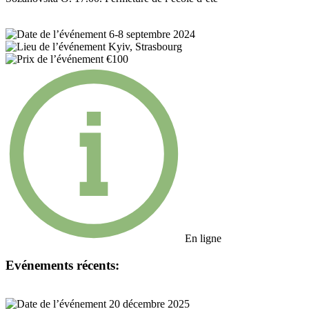
6-8 septembre 2024
Kyiv, Strasbourg
€100
En ligne
Evénements récents:
20 décembre 2025