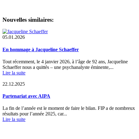
Nouvelles similaires:
05.01.2026
En hommage à Jacqueline Schaeffer
Tout récemment, le 4 janvier 2026, à l’âge de 92 ans, Jacqueline
Schaeffer nous a quittés – une psychanalyste éminente,...
Lire la suite
22.12.2025
Partenariat avec AIPA
La fin de l’année est le moment de faire le bilan. FIP a de nombreux
résultats pour l’année 2025, car...
Lire la suite