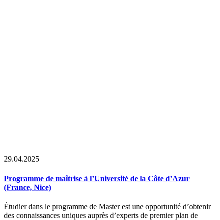
29.04.2025
Programme de maîtrise à l’Université de la Côte d’Azur
(France, Nice)
Étudier dans le programme de Master est une opportunité d’obtenir
des connaissances uniques auprès d’experts de premier plan de