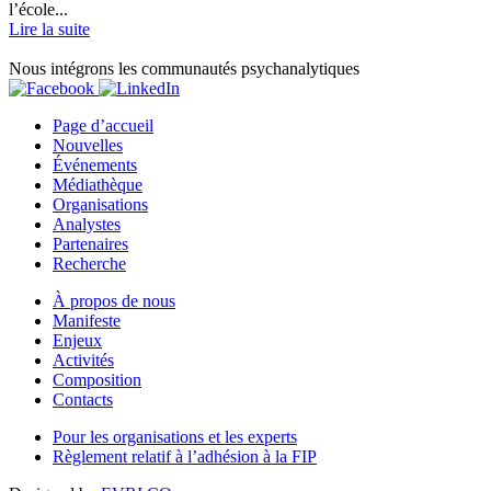
l’école...
Lire la suite
Nous intégrons les communautés psychanalytiques
Page d’accueil
Nouvelles
Événements
Médiathèque
Organisations
Analystes
Partenaires
Recherche
À propos de nous
Manifeste
Enjeux
Activités
Composition
Contacts
Pour les organisations et les experts
Règlement relatif à l’adhésion à la FIP