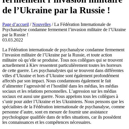
de l’Ukraine par la Russie !
Page d’accueil
/
Nouvelles
/
La Fédération Internationale de
Psychanalyse condamne fermement l’invasion militaire de l’Ukraine
par la Russie !
03.03.2022
La Fédération internationale de psychanalyse condamne fermement
l’invasion militaire de l’Ukraine par la Russie, et toute action
militaire où qu’elle se produise. Tous nos collègues qui se trouvent
actuellement à Kiev ressentent particulièrement toutes les horreurs
de cette guerre. Les psychanalystes qui se trouvent dans différentes
villes d’Ukraine et hors d’Ukraine sont également profondément
affectés par son impact. Nous condamnons également le fait
d’alimenter l’agressivité et l’hostilité dans les médias, les médias
sociaux et les relations personnelles. L’agression sur les médias
sociaux est aussi une guerre. Nous appelons tous les collègues à
s’unir pour aider l’Ukraine et les Ukrainiens. Nous pensons que les
spécialistes de la Fédération internationale de psychanalyse, comme
personne d’autre, sont en mesure de fournir une assistance
psychologique qualifiée dans de telles situations, car ils possèdent
les connaissances et les compétences nécessaires.