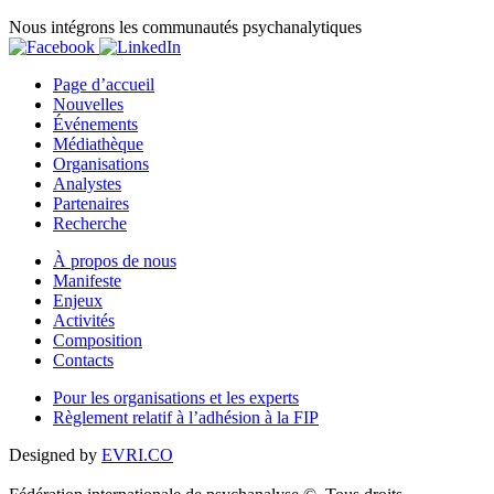
Nous intégrons les communautés psychanalytiques
Page d’accueil
Nouvelles
Événements
Médiathèque
Organisations
Analystes
Partenaires
Recherche
À propos de nous
Manifeste
Enjeux
Activités
Composition
Contacts
Pour les organisations et les experts
Règlement relatif à l’adhésion à la FIP
Designed by
EVRI.CO