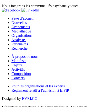
Nous intégrons les communautés psychanalytiques
Page d’accueil
Nouvelles
Événements
Médiathèque
Organisations
Analystes
Partenaires
Recherche
À propos de nous
Manifeste
Enjeux
Activités
Composition
Contacts
Pour les organisations et les experts
Règlement relatif à l’adhésion à la FIP
Designed by
EVRI.CO