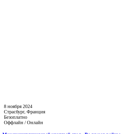
8 ноября 2024
Страсбург, Франция
Безоплатно
Оффлайн / Онлайн