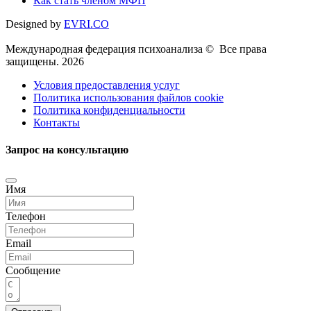
Как стать членом МФП
Designed by
EVRI.CO
Международная федерация психоанализа © Все права
защищены. 2026
Условия предоставления услуг
Политика использования файлов cookie
Политика конфиденциальности
Контакты
Запрос на консультацию
Имя
Телефон
Email
Сообщение