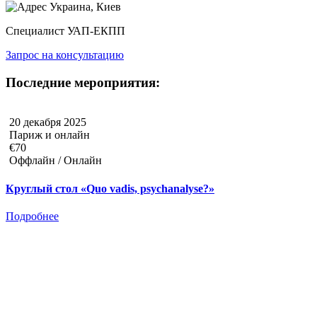
Украина, Киев
Специалист УАП-ЕКПП
Запрос на консультацию
Последние мероприятия:
20 декабря 2025
Париж и онлайн
€70
Оффлайн / Онлайн
Круглый стол «Quo vadis, psychanalyse?»
Подробнее