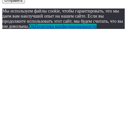
Отправить
Мы используем файлы cookie, чтобы гарантировать, что мы
даем вам наилучший опыт на нашем сайте. Если вы
продолжите использовать этот сайт, мы будем считать, что вы
им довольны.
Ok
Политика конфиденциальности