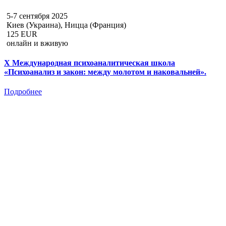
5-7 сентября 2025
Киев (Украина), Ницца (Франция)
125 EUR
онлайн и вживую
X Международная психоаналитическая школа
«Психоанализ и закон: между молотом и наковальней».
Подробнее