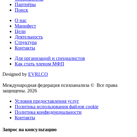
Партнёры
Поиск
О нас
Манифест
Цели
Деятельность
Структура
Контакты
Для организаций и специалистов
Как стать членом МФП
Designed by
EVRI.CO
Международная федерация психоанализа © Все права
защищены. 2026
Условия предоставления услуг
Политика использования файлов cookie
Политика конфиденциальности
Контакты
Запрос на консультацию