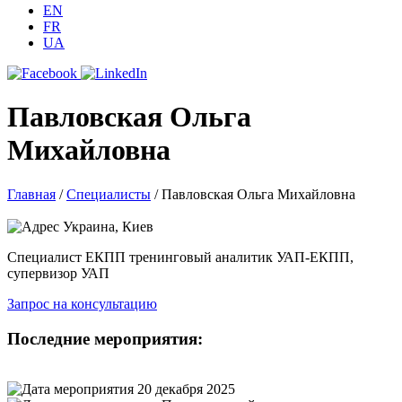
EN
FR
UA
Павловская Ольга
Михайловна
Главная
/
Специалисты
/
Павловская Ольга Михайловна
Украина, Киев
Специалист ЕКПП тренинговый аналитик УАП-ЕКПП,
супервизор УАП
Запрос на консультацию
Последние мероприятия:
20 декабря 2025