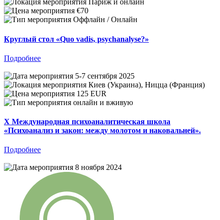
Париж и онлайн
€70
Оффлайн / Онлайн
Круглый стол «Quo vadis, psychanalyse?»
Подробнее
5-7 сентября 2025
Киев (Украина), Ницца (Франция)
125 EUR
онлайн и вживую
X Международная психоаналитическая школа
«Психоанализ и закон: между молотом и наковальней».
Подробнее
8 ноября 2024