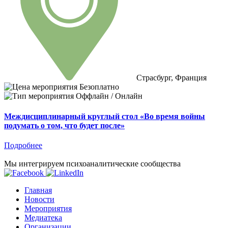
Страсбург, Франция
Безоплатно
Оффлайн / Онлайн
Междисциплинарный круглый стол «Во время войны
подумать о том, что будет после»
Подробнее
Мы интегрируем психоаналитические сообщества
Главная
Новости
Мероприятия
Медиатека
Организации