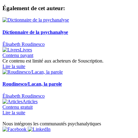
Également de cet auteur:
Dictionnaire de la psychanalyse
Élisabeth Roudinesco
Livres
Contenu payant
Ce contenu est limité aux acheteurs de Souscription.
Lire la suite
Roudinesco/Lacan, la parole
Élisabeth Roudinesco
Articles
Contenu gratuit
Lire la suite
Nous intégrons les communautés psychanalytiques