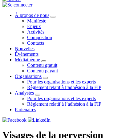
À propos de nous
Manifeste
Enjeux
Activités
Composition
Contacts
Nouvelles
Événements
Médiathèque
Contenu gratuit
Contenu payant
Organisations
Pour les organisations et les experts
Règlement relatif à l’adhésion à la FIP
Analystes
Pour les organisations et les experts
Règlement relatif à l’adhésion à la FIP
Partenaires
Visages de la perversion