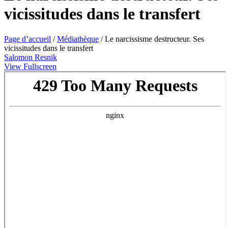
vicissitudes dans le transfert
Page d’accueil
/
Médiathèque
/
Le narcissisme destructeur. Ses
vicissitudes dans le transfert
Salomon Resnik
View Fullscreen