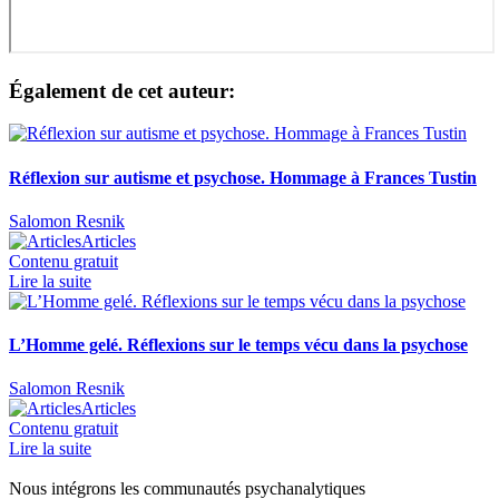
Également de cet auteur:
Réflexion sur autisme et psychose. Hommage à Frances Tustin
Salomon Resnik
Articles
Contenu gratuit
Lire la suite
L’Homme gelé. Réflexions sur le temps vécu dans la psychose
Salomon Resnik
Articles
Contenu gratuit
Lire la suite
Nous intégrons les communautés psychanalytiques