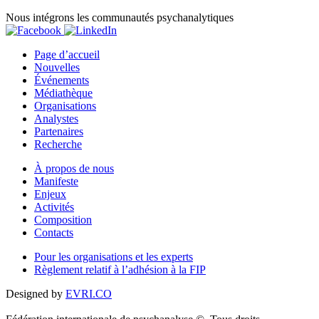
Nous intégrons les communautés psychanalytiques
Page d’accueil
Nouvelles
Événements
Médiathèque
Organisations
Analystes
Partenaires
Recherche
À propos de nous
Manifeste
Enjeux
Activités
Composition
Contacts
Pour les organisations et les experts
Règlement relatif à l’adhésion à la FIP
Designed by
EVRI.CO