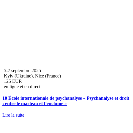
5-7 septembre 2025
Kyiv (Ukraine), Nice (France)
125 EUR
en ligne et en direct
10 École internationale de psychanalyse « Psychanalyse et droit
: entre le marteau et l’enclume »
Lire la suite