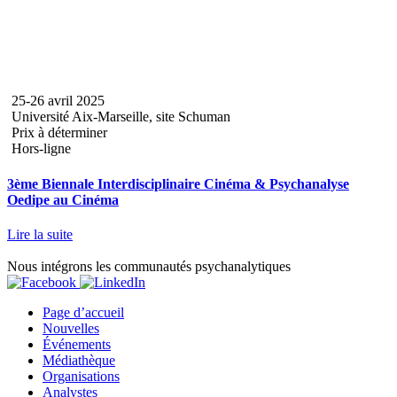
25-26 avril 2025
Université Aix-Marseille, site Schuman
Prix à déterminer
Hors-ligne
3ème Biennale Interdisciplinaire Cinéma & Psychanalyse
Oedipe au Cinéma
Lire la suite
Nous intégrons les communautés psychanalytiques
Page d’accueil
Nouvelles
Événements
Médiathèque
Organisations
Analystes