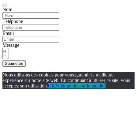
Nom
Téléphone
Email
Message
Soumettre
Nous utilisons des cookies pour vous garantir la meilleure
expérience sur notre site web. En continuant à utiliser ce site, vous
acceptez son utilisation.
Ok
Politique de confidentialité