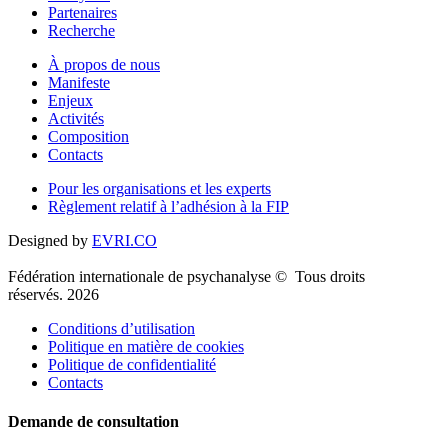
Partenaires
Recherche
À propos de nous
Manifeste
Enjeux
Activités
Composition
Contacts
Pour les organisations et les experts
Règlement relatif à l’adhésion à la FIP
Designed by
EVRI.CO
Fédération internationale de psychanalyse © Tous droits
réservés. 2026
Conditions d’utilisation
Politique en matière de cookies
Politique de confidentialité
Contacts
Demande de consultation