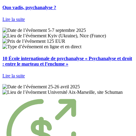
Quo vadis, psychanalyse ?
Lire la suite
5-7 septembre 2025
Kyiv (Ukraine), Nice (France)
125 EUR
en ligne et en direct
10 École internationale de psychanalyse « Psychanalyse et droit
: entre le marteau et l’enclume »
Lire la suite
25-26 avril 2025
Université Aix-Marseille, site Schuman