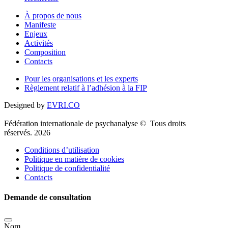
À propos de nous
Manifeste
Enjeux
Activités
Composition
Contacts
Pour les organisations et les experts
Règlement relatif à l’adhésion à la FIP
Designed by
EVRI.CO
Fédération internationale de psychanalyse © Tous droits
réservés. 2026
Conditions d’utilisation
Politique en matière de cookies
Politique de confidentialité
Contacts
Demande de consultation
Nom