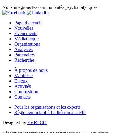
Nous intégrons les communautés psychanalytiques
Page d’accueil
Nouvelles
Événements
Médiathèque
Organisations
Analystes
Partenaires
Recherche
À propos de nous
Manifeste
Enjeux
Activités
Composition
Contacts
Pour les organisations et les experts
Règlement relatif à l’adhésion à la FIP
Designed by
EVRI.CO