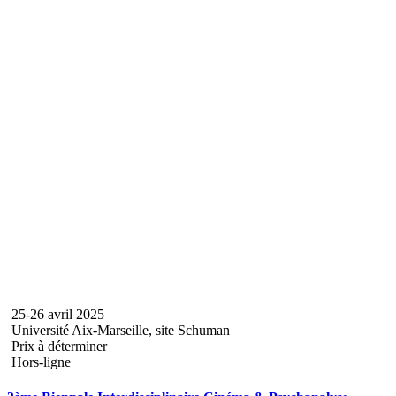
25-26 avril 2025
Université Aix-Marseille, site Schuman
Prix à déterminer
Hors-ligne