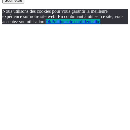
Soumettre
Nous utilisons des cookies pour vous garantir la meilleure
expérience sur notre site web. En continuant à utiliser ce site, vous
acceptez son utilisation.
Ok
Politique de confidentialité