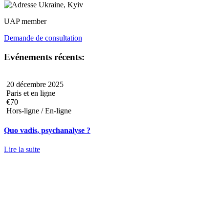
Ukraine, Kyiv
UAP member
Demande de consultation
Evénements récents:
20 décembre 2025
Paris et en ligne
€70
Hors-ligne / En-ligne
Quo vadis, psychanalyse ?
Lire la suite