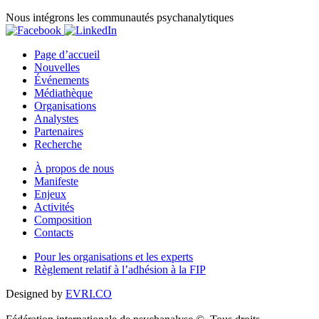
Nous intégrons les communautés psychanalytiques
Page d’accueil
Nouvelles
Événements
Médiathèque
Organisations
Analystes
Partenaires
Recherche
À propos de nous
Manifeste
Enjeux
Activités
Composition
Contacts
Pour les organisations et les experts
Règlement relatif à l’adhésion à la FIP
Designed by
EVRI.CO