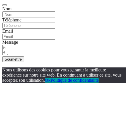
Nom
Téléphone
Email
Message
Soumettre
Nous utilisons des cookies pour vous garantir la meilleure
expérience sur notre site web. En continuant à utiliser ce site, vous
acceptez son utilisation.
Ok
Politique de confidentialité