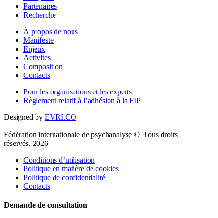
Partenaires
Recherche
À propos de nous
Manifeste
Enjeux
Activités
Composition
Contacts
Pour les organisations et les experts
Règlement relatif à l’adhésion à la FIP
Designed by
EVRI.CO
Fédération internationale de psychanalyse © Tous droits
réservés. 2026
Conditions d’utilisation
Politique en matière de cookies
Politique de confidentialité
Contacts
Demande de consultation