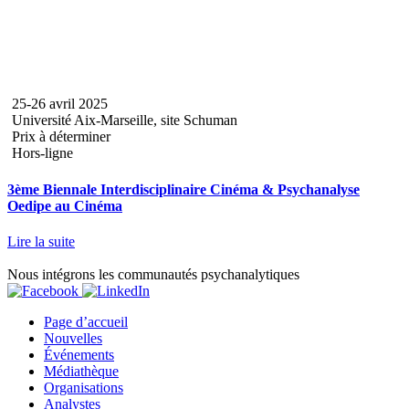
25-26 avril 2025
Université Aix-Marseille, site Schuman
Prix à déterminer
Hors-ligne
3ème Biennale Interdisciplinaire Cinéma & Psychanalyse
Oedipe au Cinéma
Lire la suite
Nous intégrons les communautés psychanalytiques
Page d’accueil
Nouvelles
Événements
Médiathèque
Organisations
Analystes