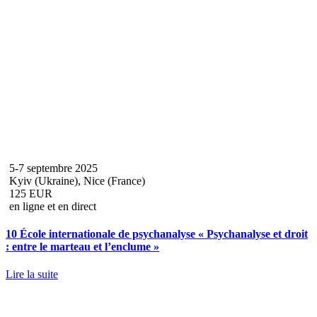
5-7 septembre 2025
Kyiv (Ukraine), Nice (France)
125 EUR
en ligne et en direct
10 École internationale de psychanalyse « Psychanalyse et droit
: entre le marteau et l’enclume »
Lire la suite