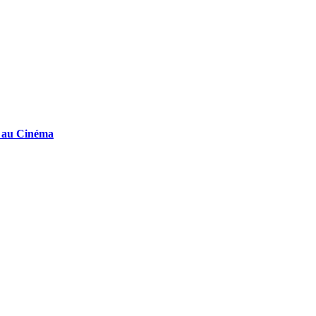
e au Cinéma