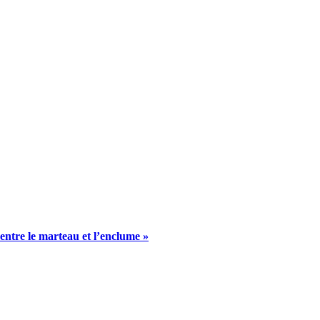
 entre le marteau et l’enclume »