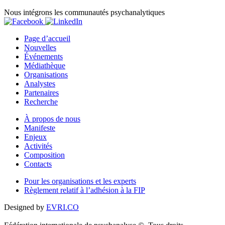
Nous intégrons les communautés psychanalytiques
Page d’accueil
Nouvelles
Événements
Médiathèque
Organisations
Analystes
Partenaires
Recherche
À propos de nous
Manifeste
Enjeux
Activités
Composition
Contacts
Pour les organisations et les experts
Règlement relatif à l’adhésion à la FIP
Designed by
EVRI.CO