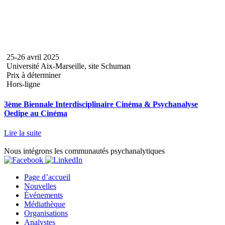
25-26 avril 2025
Université Aix-Marseille, site Schuman
Prix à déterminer
Hors-ligne
3ème Biennale Interdisciplinaire Cinéma & Psychanalyse
Oedipe au Cinéma
Lire la suite
Nous intégrons les communautés psychanalytiques
Page d’accueil
Nouvelles
Événements
Médiathèque
Organisations
Analystes