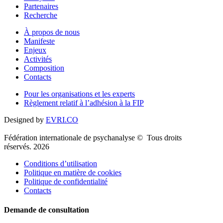
Partenaires
Recherche
À propos de nous
Manifeste
Enjeux
Activités
Composition
Contacts
Pour les organisations et les experts
Règlement relatif à l’adhésion à la FIP
Designed by
EVRI.CO
Fédération internationale de psychanalyse © Tous droits
réservés. 2026
Conditions d’utilisation
Politique en matière de cookies
Politique de confidentialité
Contacts
Demande de consultation