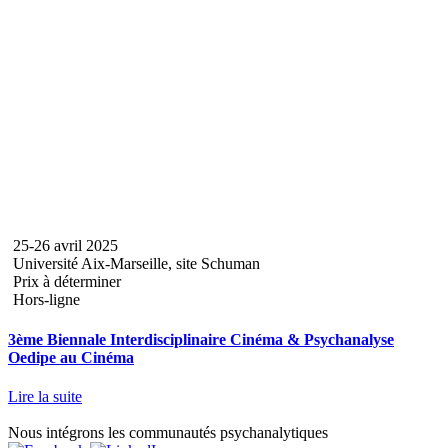
25-26 avril 2025
Université Aix-Marseille, site Schuman
Prix à déterminer
Hors-ligne
3ème Biennale Interdisciplinaire Cinéma & Psychanalyse
Oedipe au Cinéma
Lire la suite
Nous intégrons les communautés psychanalytiques