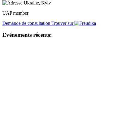
Ukraine, Kyiv
UAP member
Demande de consultation
Trouver sur
Evénements récents: