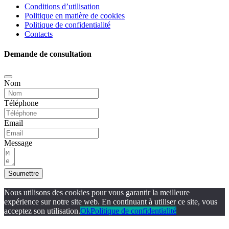
Conditions d’utilisation
Politique en matière de cookies
Politique de confidentialité
Contacts
Demande de consultation
Nom
Téléphone
Email
Message
Soumettre
Nous utilisons des cookies pour vous garantir la meilleure
expérience sur notre site web. En continuant à utiliser ce site, vous
acceptez son utilisation.
Ok
Politique de confidentialité