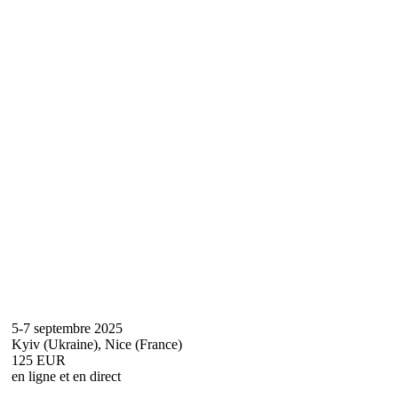
5-7 septembre 2025
Kyiv (Ukraine), Nice (France)
125 EUR
en ligne et en direct