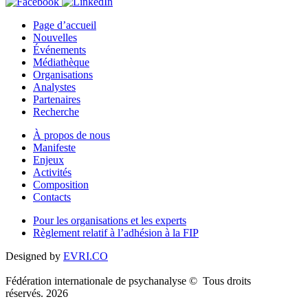
Page d’accueil
Nouvelles
Événements
Médiathèque
Organisations
Analystes
Partenaires
Recherche
À propos de nous
Manifeste
Enjeux
Activités
Composition
Contacts
Pour les organisations et les experts
Règlement relatif à l’adhésion à la FIP
Designed by
EVRI.CO
Fédération internationale de psychanalyse © Tous droits
réservés. 2026