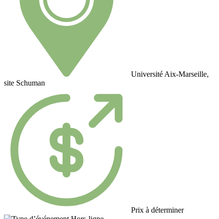
Université Aix-Marseille,
site Schuman
Prix à déterminer
Hors-ligne