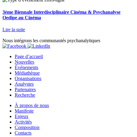
3ème Biennale Interdisciplinaire Cinéma & Psychanalyse
Oedipe au Cinéma
Lire la suite
Nous intégrons les communautés psychanalytiques
Page d’accueil
Nouvelles
Événements
Médiathèque
Organisations
Analystes
Partenaires
Recherche
À propos de nous
Manifeste
Enjeux
Activités
Composition
Contacts