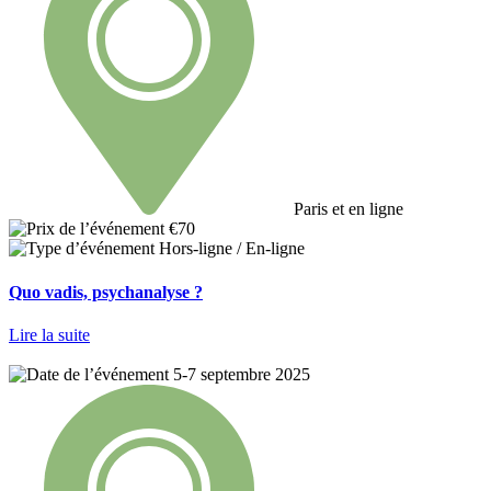
Paris et en ligne
€70
Hors-ligne / En-ligne
Quo vadis, psychanalyse ?
Lire la suite
5-7 septembre 2025