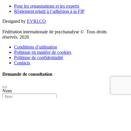
Pour les organisations et les experts
Règlement relatif à l’adhésion à la FIP
Designed by
EVRI.CO
Fédération internationale de psychanalyse © Tous droits
réservés. 2026
Conditions d’utilisation
Politique en matière de cookies
Politique de confidentialité
Contacts
Demande de consultation
Nom
Téléphone
Email
Message