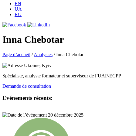
EN
UA
RU
Inna Chebotar
Page d’accueil
/
Analystes
/
Inna Chebotar
Ukraine, Kyiv
Spécialiste, analyste formateur et superviseur de l’UAP-ECPP
Demande de consultation
Evénements récents:
20 décembre 2025