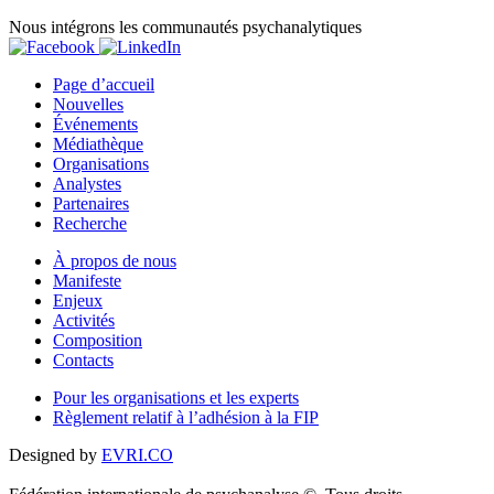
Nous intégrons les communautés psychanalytiques
Page d’accueil
Nouvelles
Événements
Médiathèque
Organisations
Analystes
Partenaires
Recherche
À propos de nous
Manifeste
Enjeux
Activités
Composition
Contacts
Pour les organisations et les experts
Règlement relatif à l’adhésion à la FIP
Designed by
EVRI.CO