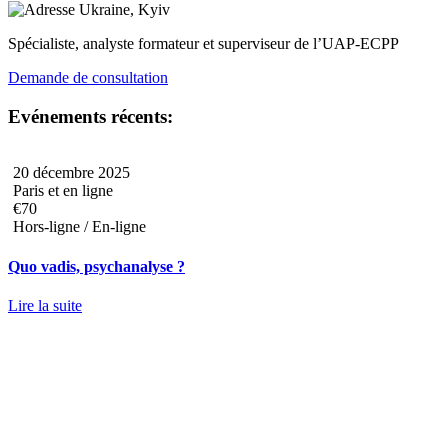
Ukraine, Kyiv
Spécialiste, analyste formateur et superviseur de l’UAP-ECPP
Demande de consultation
Evénements récents:
20 décembre 2025
Paris et en ligne
€70
Hors-ligne / En-ligne
Quo vadis, psychanalyse ?
Lire la suite