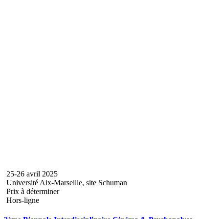
25-26 avril 2025
Université Aix-Marseille, site Schuman
Prix à déterminer
Hors-ligne