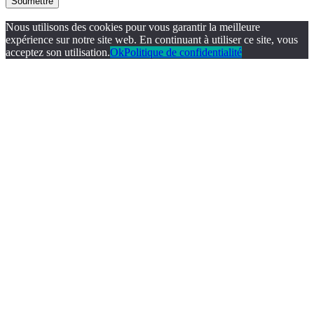
Soumettre
Nous utilisons des cookies pour vous garantir la meilleure
expérience sur notre site web. En continuant à utiliser ce site, vous
acceptez son utilisation.
Ok
Politique de confidentialité