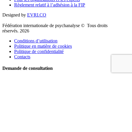
Règlement relatif à l’adhésion à la FIP
Designed by
EVRI.CO
Fédération internationale de psychanalyse © Tous droits
réservés. 2026
Conditions d’utilisation
Politique en matière de cookies
Politique de confidentialité
Contacts
Demande de consultation
Nom
Téléphone
Email
Message