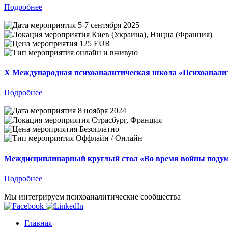
Подробнее
5-7 сентября 2025
Киев (Украина), Ницца (Франция)
125 EUR
онлайн и вживую
X Международная психоаналитическая школа «Психоанализ 
Подробнее
8 ноября 2024
Страсбург, Франция
Безоплатно
Оффлайн / Онлайн
Междисциплинарный круглый стол «Во время войны подумат
Подробнее
Мы интегрируем психоаналитические сообщества
Главная