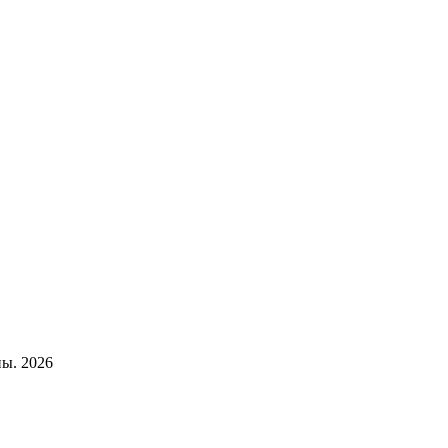
ы. 2026