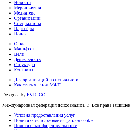
Новости
Мероприятия
Медиатека
Организации
Специалисты
Партнёры
Поиск
О нас
Манифест
Цели
Деятельность
Структура
Контакты
Для организаций и специалистов
Как стать членом МФП
Designed by
EVRI.CO
Международная федерация психоанализа © Все права защищен
Условия предоставления услуг
Политика использования файлов cookie
Политика конфиденциальности