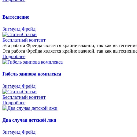
Вытеснение
Зигмунд Фрейд
Статьи
Бесплатный контент
Эта работа Фрейда является крайне важной, так как вытеснение 
Эта работа Фрейда является крайне важной, так как вытеснение 
Подробнее
Гибель эдипова комплекса
Зигмунд Фрейд
Статьи
Бесплатный контент
Подробнее
Два случая детской лжи
Зигмунд Фрейд