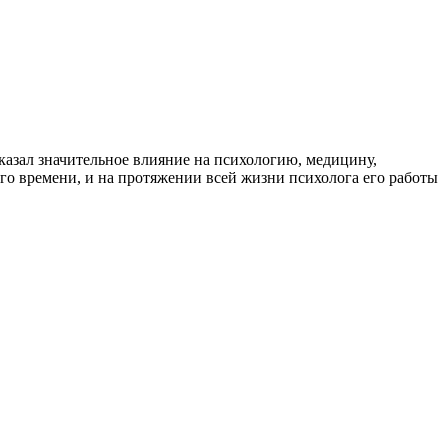
казал значительное влияние на психологию, медицину,
го времени, и на протяжении всей жизни психолога его работы