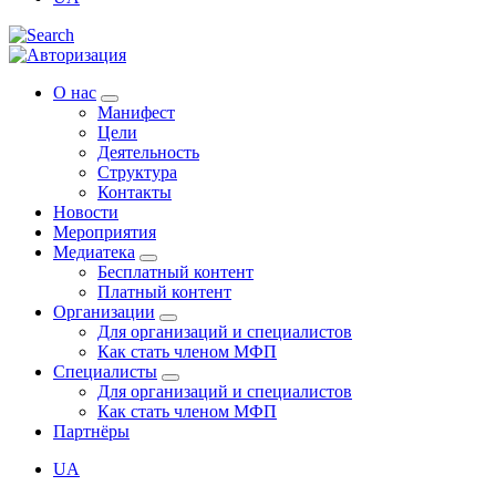
О нас
Манифест
Цели
Деятельность
Структура
Контакты
Новости
Мероприятия
Медиатека
Бесплатный контент
Платный контент
Организации
Для организаций и специалистов
Как стать членом МФП
Специалисты
Для организаций и специалистов
Как стать членом МФП
Партнёры
UA