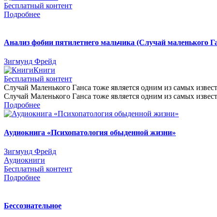
Бесплатный контент
Подробнее
Анализ фобии пятилетнего мальчика (Случай маленького Га
Зигмунд Фрейд
Книги
Бесплатный контент
Случай Маленького Ганса тоже является одним из самых известн
Случай Маленького Ганса тоже является одним из самых известн
Подробнее
Аудиокнига «Психопатология обыденной жизни»
Зигмунд Фрейд
Аудиокниги
Бесплатный контент
Подробнее
Бессознательное