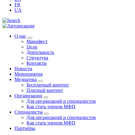
FR
UA
О нас
Манифест
Цели
Деятельность
Структура
Контакты
Новости
Мероприятия
Медиатека
Бесплатный контент
Платный контент
Организации
Для организаций и специалистов
Как стать членом МФП
Специалисты
Для организаций и специалистов
Как стать членом МФП
Партнёры