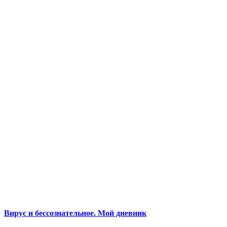
Вирус и бессознательное. Мой дневник