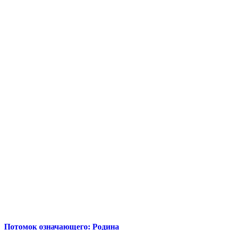
Потомок означающего: Родина