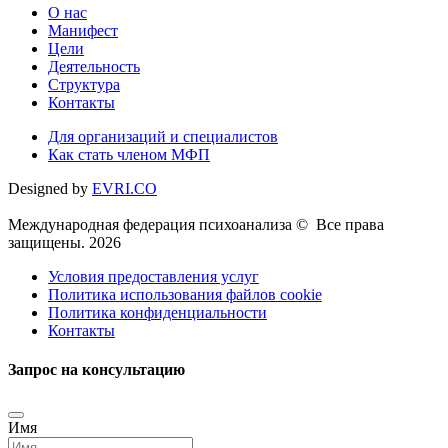
О нас
Манифест
Цели
Деятельность
Структура
Контакты
Для организаций и специалистов
Как стать членом МФП
Designed by
EVRI.CO
Международная федерация психоанализа © Все права
защищены. 2026
Условия предоставления услуг
Политика использования файлов cookie
Политика конфиденциальности
Контакты
Запрос на консультацию
Имя