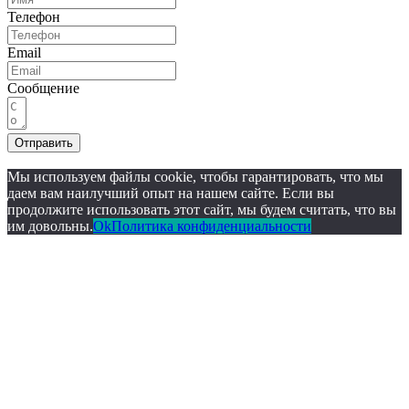
Телефон
Email
Сообщение
Отправить
Мы используем файлы cookie, чтобы гарантировать, что мы
даем вам наилучший опыт на нашем сайте. Если вы
продолжите использовать этот сайт, мы будем считать, что вы
им довольны.
Ok
Политика конфиденциальности