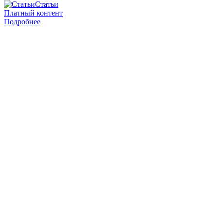
Статьи
Платный контент
Подробнее