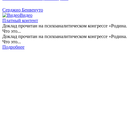
Серджио Бенвенуто
Видео
Платный контент
Доклад прочитан на психоаналитическом конгрессе «Родина.
Что это...
Доклад прочитан на психоаналитическом конгрессе «Родина.
Что это...
Подробнее