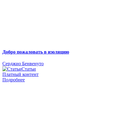
Добро пожаловать в изоляцию
Серджио Бенвенуто
Статьи
Платный контент
Подробнее