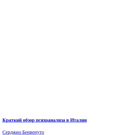
Краткий обзор психоанализа в Италии
Серджио Бенвенуто