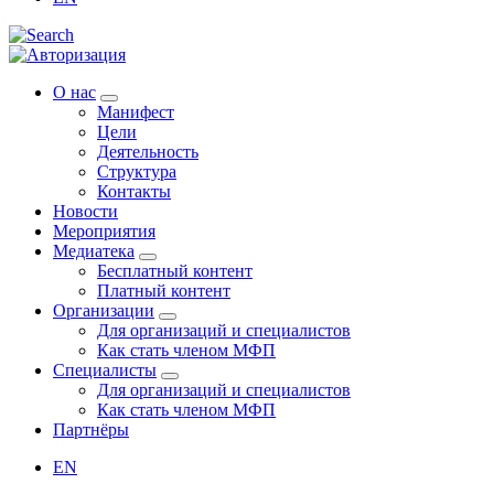
О нас
Манифест
Цели
Деятельность
Структура
Контакты
Новости
Мероприятия
Медиатека
Бесплатный контент
Платный контент
Организации
Для организаций и специалистов
Как стать членом МФП
Специалисты
Для организаций и специалистов
Как стать членом МФП
Партнёры
EN