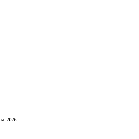
ы. 2026