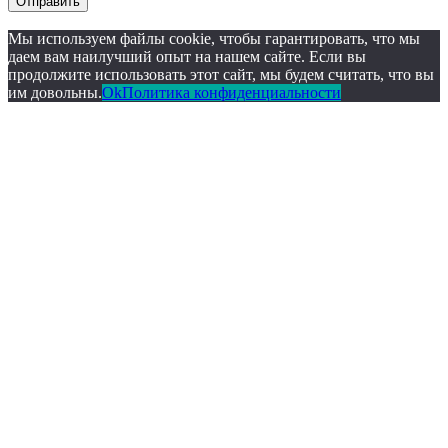
Отправить
Мы используем файлы cookie, чтобы гарантировать, что мы
даем вам наилучший опыт на нашем сайте. Если вы
продолжите использовать этот сайт, мы будем считать, что вы
им довольны.
Ok
Политика конфиденциальности