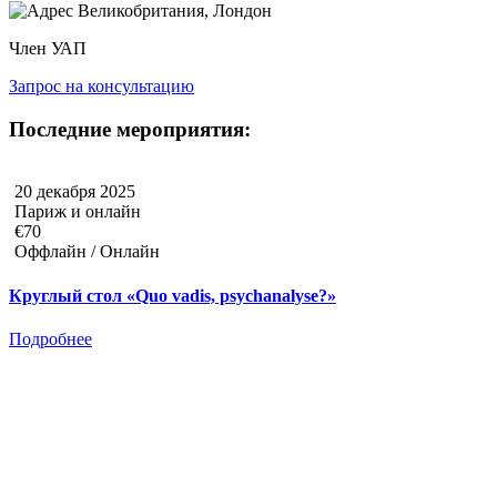
Великобритания, Лондон
Член УАП
Запрос на консультацию
Последние мероприятия:
20 декабря 2025
Париж и онлайн
€70
Оффлайн / Онлайн
Круглый стол «Quo vadis, psychanalyse?»
Подробнее