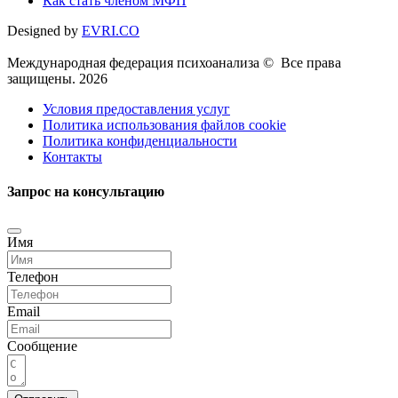
Как стать членом МФП
Designed by
EVRI.CO
Международная федерация психоанализа © Все права
защищены. 2026
Условия предоставления услуг
Политика использования файлов cookie
Политика конфиденциальности
Контакты
Запрос на консультацию
Имя
Телефон
Email
Сообщение