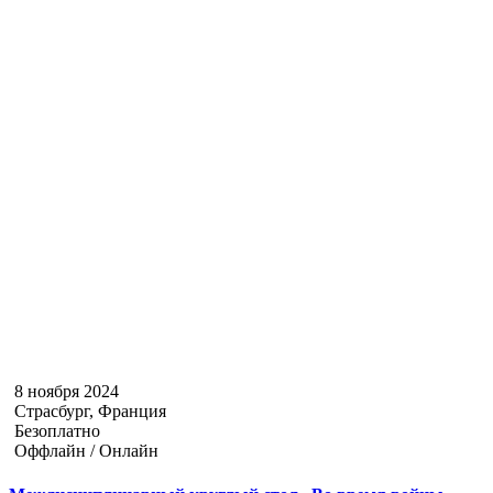
8 ноября 2024
Страсбург, Франция
Безоплатно
Оффлайн / Онлайн