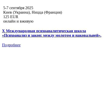
5-7 сентября 2025
Киев (Украина), Ницца (Франция)
125 EUR
онлайн и вживую
X Международная психоаналитическая школа
«Психоанализ и закон: между молотом и наковальней».
Подробнее