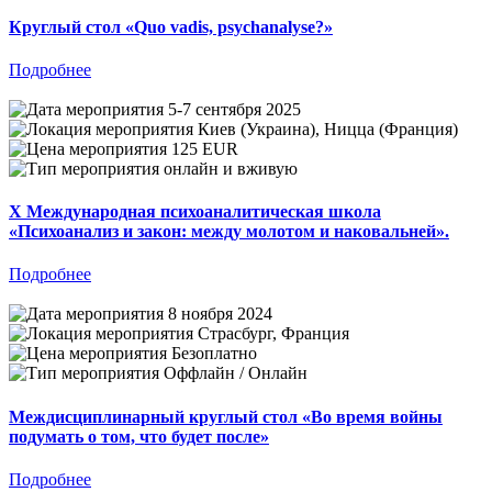
Круглый стол «Quo vadis, psychanalyse?»
Подробнее
5-7 сентября 2025
Киев (Украина), Ницца (Франция)
125 EUR
онлайн и вживую
X Международная психоаналитическая школа
«Психоанализ и закон: между молотом и наковальней».
Подробнее
8 ноября 2024
Страсбург, Франция
Безоплатно
Оффлайн / Онлайн
Междисциплинарный круглый стол «Во время войны
подумать о том, что будет после»
Подробнее