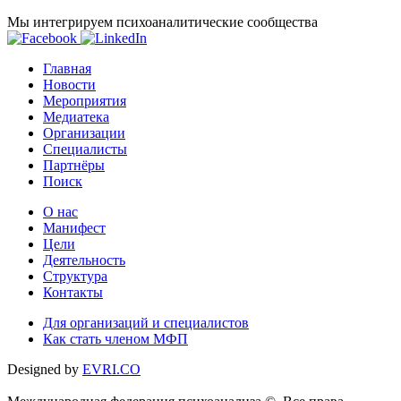
Мы интегрируем психоаналитические сообщества
Главная
Новости
Мероприятия
Медиатека
Организации
Специалисты
Партнёры
Поиск
О нас
Манифест
Цели
Деятельность
Структура
Контакты
Для организаций и специалистов
Как стать членом МФП
Designed by
EVRI.CO