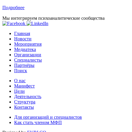
Подробнее
Мы интегрируем психоаналитические сообщества
Главная
Новости
Мероприятия
Медиатека
Организации
Специалисты
Партнёры
Поиск
О нас
Манифест
Цели
Деятельность
Структура
Контакты
Для организаций и специалистов
Как стать членом МФП