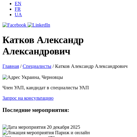
EN
FR
UA
Катков Александр
Александрович
Главная
/
Специалисты
/
Катков Александр Александрович
Украина, Черновцы
Член УАП, кандидат в специалисты УАП
Запрос на консультацию
Последние мероприятия:
20 декабря 2025
Париж и онлайн