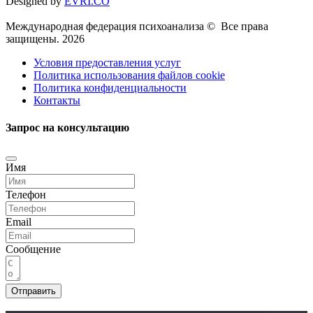
Designed by
EVRI.CO
Международная федерация психоанализа © Все права
защищены. 2026
Условия предоставления услуг
Политика использования файлов cookie
Политика конфиденциальности
Контакты
Запрос на консультацию
Имя
Телефон
Email
Сообщение
Отправить