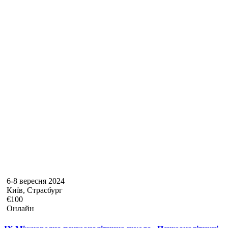
6-8 вересня 2024
Київ, Страсбург
€100
Онлайн