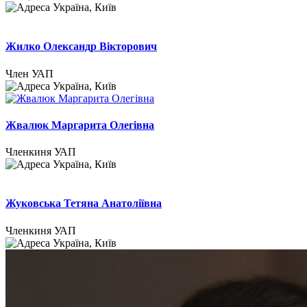
Україна, Київ
Жилко Олександр Вікторович
Член УАП
Україна, Київ
Жвалюк Маргарита Олегівна
Членкиня УАП
Україна, Київ
Жуковська Тетяна Анатоліївна
Членкиня УАП
Україна, Київ