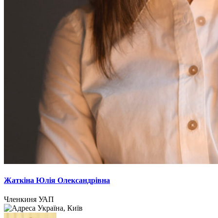
Жаткіна Юлія Олександрівна
Членкиня УАП
Україна, Київ