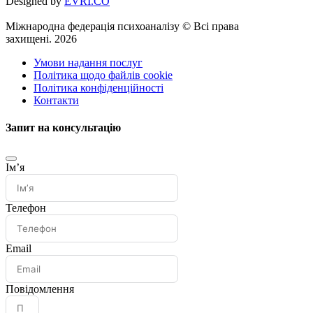
Designed by
EVRI.CO
Міжнародна федерація психоаналізу © Всі права
захищені. 2026
Умови надання послуг
Політика щодо файлів cookie
Політика конфіденційності
Контакти
Запит на консультацію
Імʼя
Телефон
Email
Повідомлення