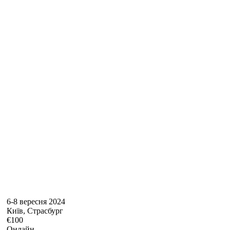
6-8 вересня 2024
Київ, Страсбург
€100
Онлайн