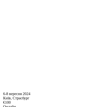
6-8 вересня 2024
Київ, Страсбург
€100
Онлайн