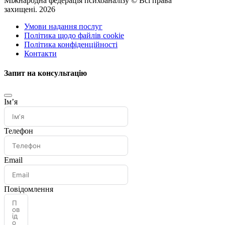
Міжнародна федерація психоаналізу © Всі права
захищені. 2026
Умови надання послуг
Політика щодо файлів cookie
Політика конфіденційності
Контакти
Запит на консультацію
Імʼя
Телефон
Email
Повідомлення