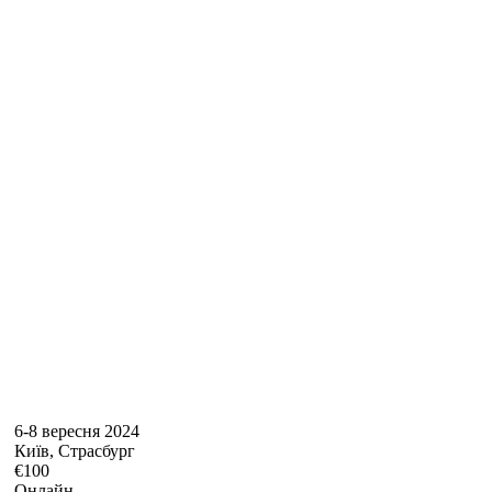
6-8 вересня 2024
Київ, Страсбург
€100
Онлайн