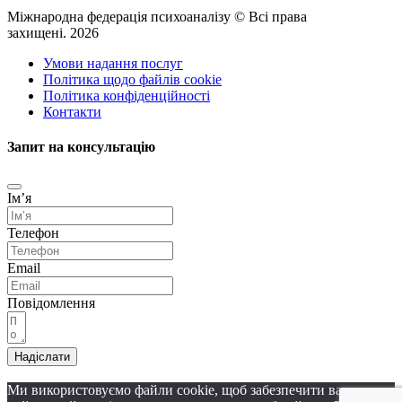
Міжнародна федерація психоаналізу © Всі права
захищені. 2026
Умови надання послуг
Політика щодо файлів cookie
Політика конфіденційності
Контакти
Запит на консультацію
Імʼя
Телефон
Email
Повідомлення
Надіслати
Ми використовуємо файли cookie, щоб забезпечити вам