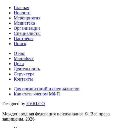
Главная
Новости
Мероприятия
Медиатека
Организации
Специалисты
Партнёры
Поиск
О нас
Манифест
Цели
Деятельность
Структура
Контакты
Для организаций и специалистов
Как стать членом МФП
Designed by
EVRI.CO
Международная федерация психоанализа © Все права
защищены. 2026