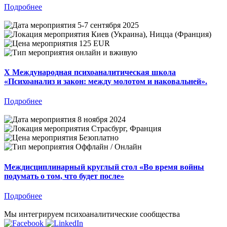
Подробнее
5-7 сентября 2025
Киев (Украина), Ницца (Франция)
125 EUR
онлайн и вживую
X Международная психоаналитическая школа
«Психоанализ и закон: между молотом и наковальней».
Подробнее
8 ноября 2024
Страсбург, Франция
Безоплатно
Оффлайн / Онлайн
Междисциплинарный круглый стол «Во время войны
подумать о том, что будет после»
Подробнее
Мы интегрируем психоаналитические сообщества