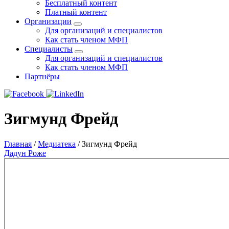
Бесплатный контент
Платный контент
Организации
Для организаций и специалистов
Как стать членом МФП
Специалисты
Для организаций и специалистов
Как стать членом МФП
Партнёры
Зигмунд Фрейд
Главная
/
Медиатека
/
Зигмунд Фрейд
Дадун Роже