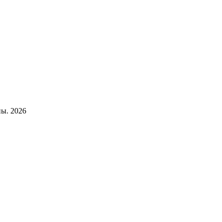
ы. 2026