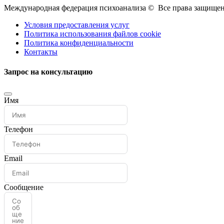
Международная федерация психоанализа © Все права защищен
Условия предоставления услуг
Политика использования файлов cookie
Политика конфиденциальности
Контакты
Запрос на консультацию
Имя
Телефон
Email
Сообщение