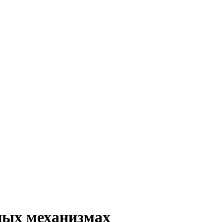
ных механизмах