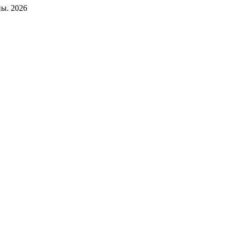
ы. 2026