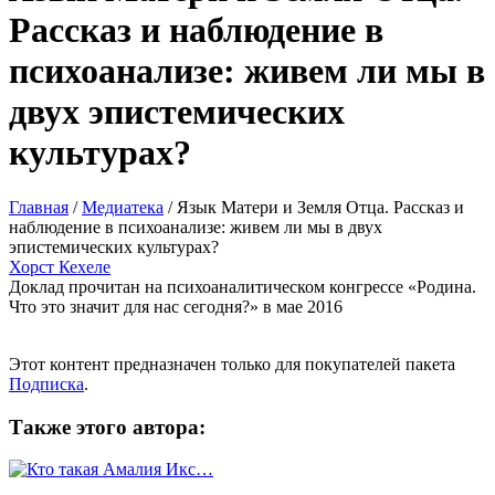
Рассказ и наблюдение в
психоанализе: живем ли мы в
двух эпистемических
культурах?
Главная
/
Медиатека
/
Язык Матери и Земля Отца. Рассказ и
наблюдение в психоанализе: живем ли мы в двух
эпистемических культурах?
Хорст Кехеле
Доклад прочитан на психоаналитическом конгрессе «Родина.
Что это значит для нас сегодня?» в мае 2016
Этот контент предназначен только для покупателей пакета
Подписка
.
Также этого автора: