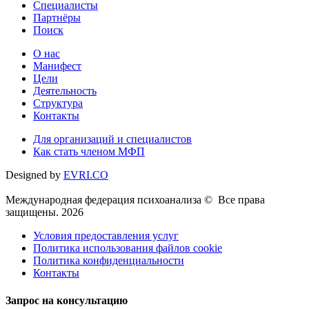
Специалисты
Партнёры
Поиск
О нас
Манифест
Цели
Деятельность
Структура
Контакты
Для организаций и специалистов
Как стать членом МФП
Designed by
EVRI.CO
Международная федерация психоанализа © Все права
защищены. 2026
Условия предоставления услуг
Политика использования файлов cookie
Политика конфиденциальности
Контакты
Запрос на консультацию