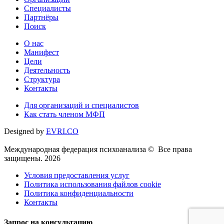
Специалисты
Партнёры
Поиск
О нас
Манифест
Цели
Деятельность
Структура
Контакты
Для организаций и специалистов
Как стать членом МФП
Designed by
EVRI.CO
Международная федерация психоанализа © Все права
защищены. 2026
Условия предоставления услуг
Политика использования файлов cookie
Политика конфиденциальности
Контакты
Запрос на консультацию