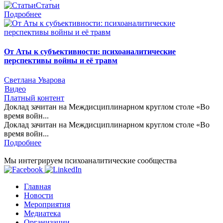
Статьи
Подробнее
От Аты к субъективности: психоаналитические
перспективы войны и её травм
Светлана Уварова
Видео
Платный контент
Доклад зачитан на Междисциплинарном круглом столе «Во
время войн...
Доклад зачитан на Междисциплинарном круглом столе «Во
время войн...
Подробнее
Мы интегрируем психоаналитические сообщества
Главная
Новости
Мероприятия
Медиатека
Организации