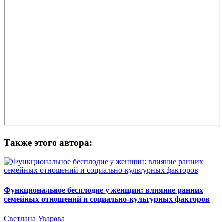
Также этого автора:
Функциональное бесплодие у женщин: влияние ранних
семейных отношений и социально-культурных факторов
Светлана Уварова