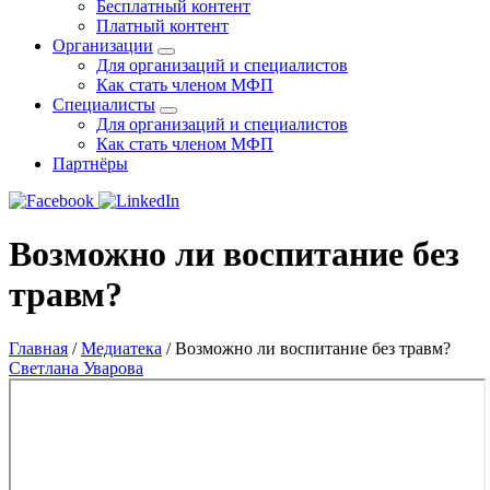
Бесплатный контент
Платный контент
Организации
Для организаций и специалистов
Как стать членом МФП
Специалисты
Для организаций и специалистов
Как стать членом МФП
Партнёры
Возможно ли воспитание без
травм?
Главная
/
Медиатека
/
Возможно ли воспитание без травм?
Светлана Уварова