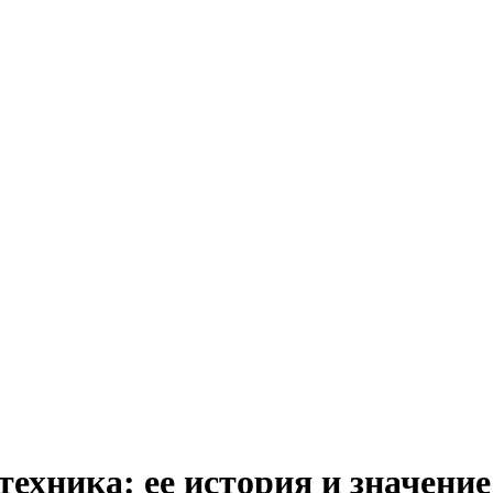
ехника: ее история и значение