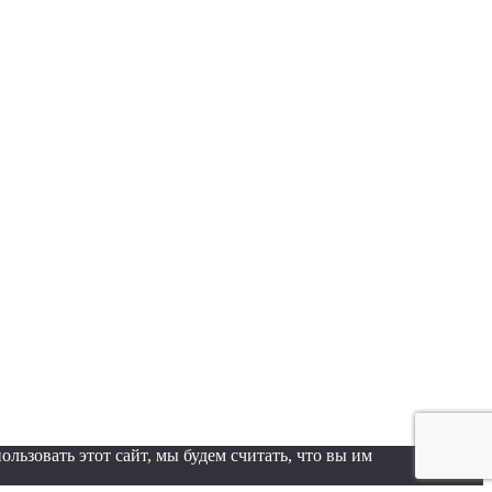
ьзовать этот сайт, мы будем считать, что вы им