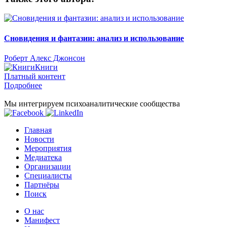
Сновидения и фантазии: анализ и использование
Роберт Алекс Джонсон
Книги
Платный контент
Подробнее
Мы интегрируем психоаналитические сообщества
Главная
Новости
Мероприятия
Медиатека
Организации
Специалисты
Партнёры
Поиск
О нас
Манифест