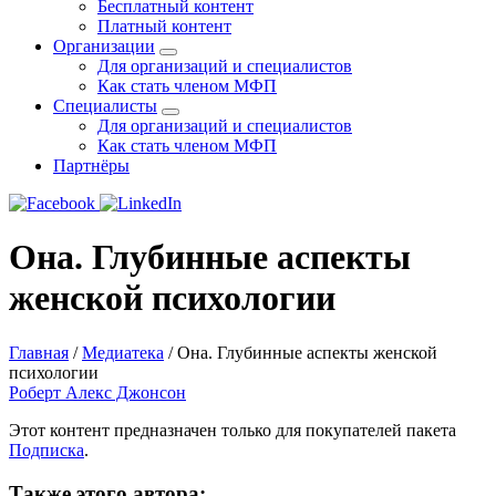
Бесплатный контент
Платный контент
Организации
Для организаций и специалистов
Как стать членом МФП
Специалисты
Для организаций и специалистов
Как стать членом МФП
Партнёры
Она. Глубинные аспекты
женской психологии
Главная
/
Медиатека
/
Она. Глубинные аспекты женской
психологии
Роберт Алекс Джонсон
Этот контент предназначен только для покупателей пакета
Подписка
.
Также этого автора: