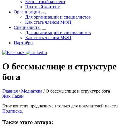
Бесплатный контент
Платный контент
Организации
Для организаций и специалистов
Как стать членом МФП
Специалисты
Для организаций и специалистов
Как стать членом МФП
Партнёры
О бессмыслице и структуре
бога
Главная
/
Медиатека
/
О бессмыслице и структуре бога
Жак Лакан
Этот контент предназначен только для покупателей пакета
Подписка
.
Также этого автора: