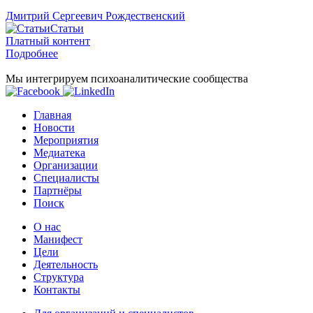
Дмитрий Сергеевич Рождественский
Статьи
Платный контент
Подробнее
Мы интегрируем психоаналитические сообщества
Главная
Новости
Мероприятия
Медиатека
Организации
Специалисты
Партнёры
Поиск
О нас
Манифест
Цели
Деятельность
Структура
Контакты