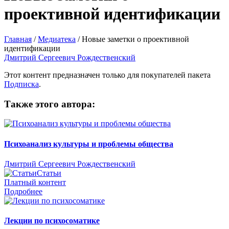
проективной идентификации
Главная
/
Медиатека
/
Новые заметки о проективной
идентификации
Дмитрий Сергеевич Рождественский
Этот контент предназначен только для покупателей пакета
Подписка
.
Также этого автора:
Психоанализ культуры и проблемы общества
Дмитрий Сергеевич Рождественский
Статьи
Платный контент
Подробнее
Лекции по психосоматике