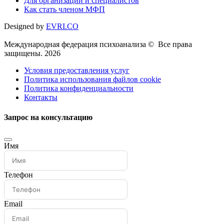
Для организаций и специалистов
Как стать членом МФП
Designed by
EVRI.CO
Международная федерация психоанализа © Все права
защищены. 2026
Условия предоставления услуг
Политика использования файлов cookie
Политика конфиденциальности
Контакты
Запрос на консультацию
Имя
Телефон
Email