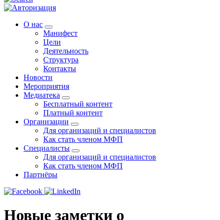
О нас
Манифест
Цели
Деятельность
Структура
Контакты
Новости
Мероприятия
Медиатека
Бесплатный контент
Платный контент
Организации
Для организаций и специалистов
Как стать членом МФП
Специалисты
Для организаций и специалистов
Как стать членом МФП
Партнёры
Новые заметки о