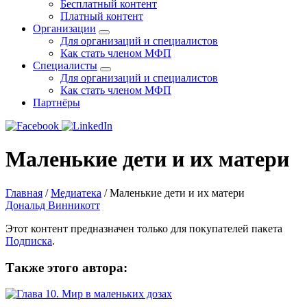
Бесплатный контент
Платный контент
Организации
Для организаций и специалистов
Как стать членом МФП
Специалисты
Для организаций и специалистов
Как стать членом МФП
Партнёры
Маленькие дети и их матери
Главная
/
Медиатека
/
Маленькие дети и их матери
Дональд Винникотт
Этот контент предназначен только для покупателей пакета
Подписка
.
Также этого автора: