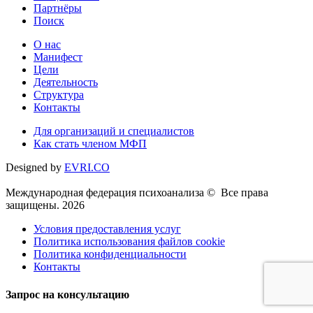
Партнёры
Поиск
О нас
Манифест
Цели
Деятельность
Структура
Контакты
Для организаций и специалистов
Как стать членом МФП
Designed by
EVRI.CO
Международная федерация психоанализа © Все права
защищены. 2026
Условия предоставления услуг
Политика использования файлов cookie
Политика конфиденциальности
Контакты
Запрос на консультацию